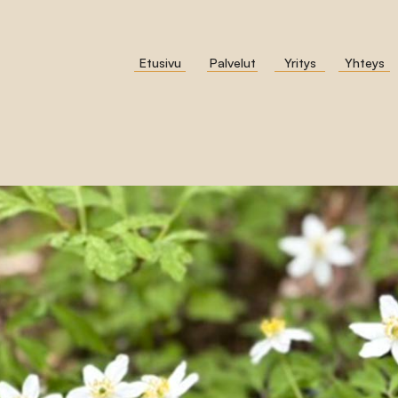
Etusivu
Palvelut
Yritys
Yhteys